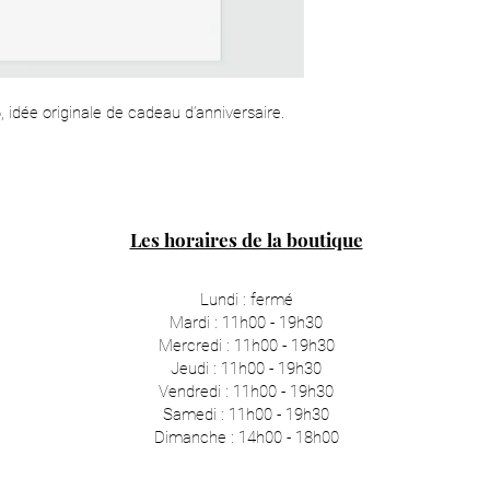
 idée originale de cadeau d’anniversaire.
Les horaires de la boutique
Lundi : fermé
Mardi : 11h00 - 19h30
Mercredi : 11h00 - 19h30
Jeudi : 11h00 - 19h30
Vendredi : 11h00 - 19h30
Samedi : 11h00 - 19h30
Dimanche : 14h00 - 18h00