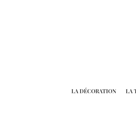
LA DÉCORATION
LA 