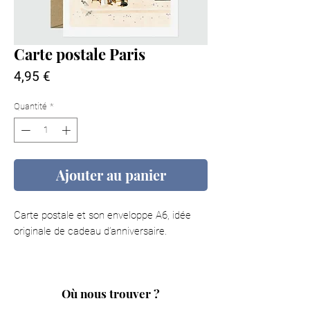
Carte postale Paris
Prix
4,95 €
Quantité
*
Ajouter au panier
Carte postale et son enveloppe A6, idée
originale de cadeau d’anniversaire.
Où nous trouver ?