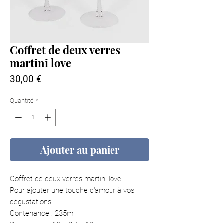
Coffret de deux verres
martini love
Prix
30,00 €
Quantité
*
Ajouter au panier
Coffret de deux verres martini love
Pour ajouter une touche d'amour à vos
dégustations
Contenance : 235ml