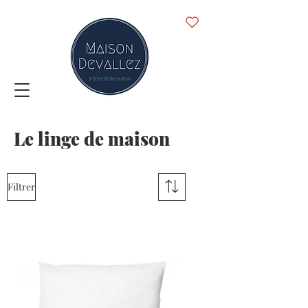
Le linge de maison
Filtrer